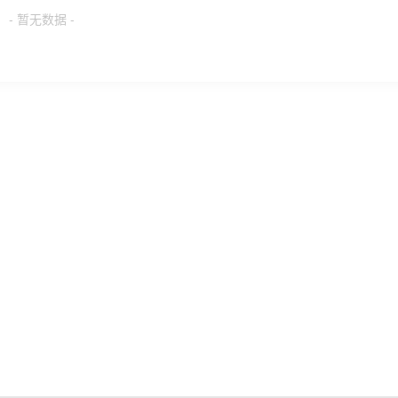
- 暂无数据 -