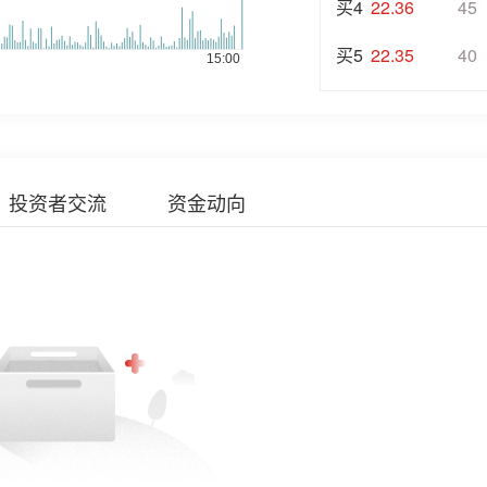
买4
22.36
45
买5
22.35
40
投资者交流
资金动向