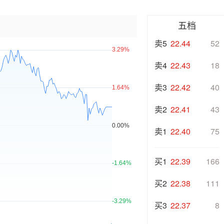
五档
卖5
22.44
52
卖4
22.43
18
卖3
22.42
40
卖2
22.41
43
卖1
22.40
75
买1
22.39
166
买2
22.38
111
买3
22.37
8