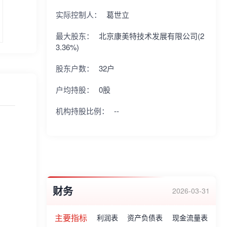
实际控制人：
葛世立
最大股东：
北京康美特技术发展有限公司(2
3.36%)
股东户数：
32户
户均持股：
0股
机构持股比例：
--
财务
2026-03-31
主要指标
利润表
资产负债表
现金流量表