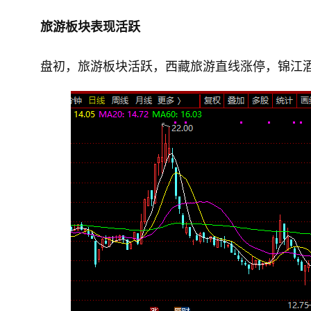
旅游板块表现活跃
盘初，旅游板块活跃，西藏旅游直线涨停，锦江