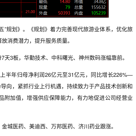
五”规划》。《规划》着力完善现代旅游业体系，优化旅
释放消费潜力，提升服务质量。
份7天3板，华勤技术、中科曙光、神州数码涨幅靠前。
上半年归母净利润26亿元至31亿元，同比增长226%—
场为导向，紧抓行业上行机遇，持续致力于产品技术创新和
品附加值，增强供应保障能力，有力地促进公司经营业
、金城医药、美迪西、万邦医药、济川药业跟涨。