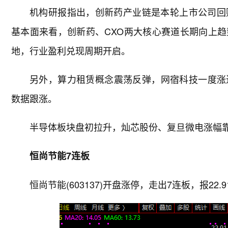
机构研报指出，创新药产业链是本轮上市公司回
基本面来看，创新药、CXO两大核心赛道长期向上
地，行业盈利兑现周期开启。
另外，算力租赁概念震荡反弹，网宿科技一度涨
数据跟涨。
半导体板块盘初拉升，灿芯股份、复旦微电涨幅
恒尚节能7连板
恒尚节能(603137)开盘涨停，走出7连板，报22.9