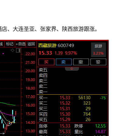
酒店、大连圣亚、张家界、陕西旅游跟涨。