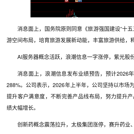
消息面上，国务院原则同意《旅游强国建设“十五
游空间布局，培育旅游发展新动能，丰富旅游供给，
AI服务器概念活跃，浪潮信息一字涨停，紫光股
消息面上，浪潮信息发布业绩预告，预计2026年
288%。公司表示，2026年上半年，公司坚持以市
提升客户满意度，不断完善产品线布局，努力提升产
绩大幅增长。
创新药概念震荡拉升，太极集团涨停，赛升药业