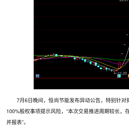
7月6日晚间，恒尚节能发布异动公告，特别针对
100%股权事项提示风险，“本次交易推进周期较长
并报表”。