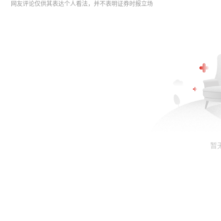
网友评论仅供其表达个人看法，并不表明证券时报立场
暂