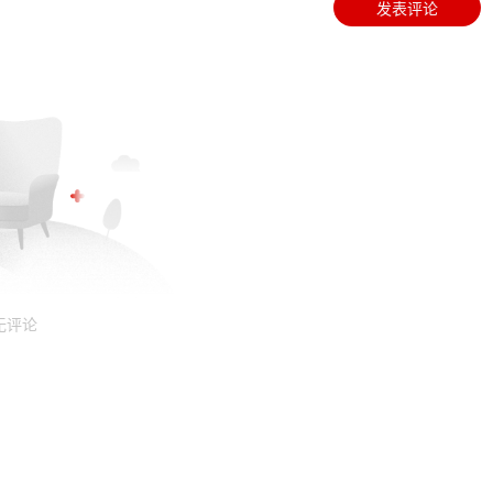
发表评论
无评论