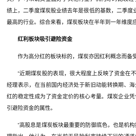
绩上，二季度煤炭股业绩去年是很低的基数，二季度
最高的行业。综合来看，煤炭板块在半年到一年维度
红利板块吸引避险资金
作为高分红的板块标的，煤炭亦因红利概念而备
“近期煤炭股的表现，很大程度上反映了资金在不
经理表示，在当前国内经济处于新旧动能转换期、海
红的稳定性成为了资金定价的核心考量。煤炭企业凭
引避险资金的属性。
“高股息是煤炭板块最重要的防御底色，也是机构