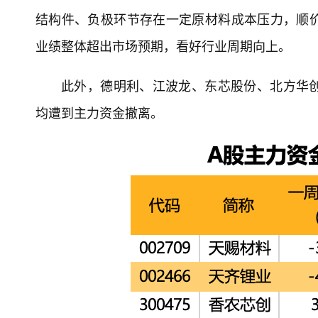
结构件、负极环节存在一定原材料成本压力，顺
业绩整体超出市场预期，看好行业周期向上。
此外，德明利、江波龙、东芯股份、北方华
均遭到主力资金撤离。