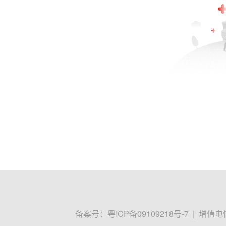
备案号：
粤ICP备09109218号-7
|
增值电信