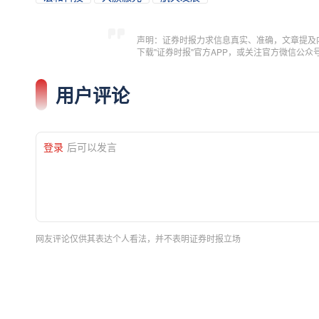
声明：证券时报力求信息真实、准确，文章提及
下载"证券时报"官方APP，或关注官方微信公
用户评论
登录
后可以发言
网友评论仅供其表达个人看法，并不表明证券时报立场