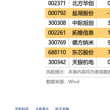
宏和科技
大族激光
航天发展