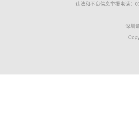
违法和不良信息举报电话：0755
深圳
Copy