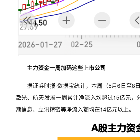
主力资金一周加码这些上市公司
据证券时报·数据宝统计，本周（5月6日至8
激光、航天发展一周累计净流入均超过15亿元，分别
潮信息、立讯精密等净流入额均在14亿元以上。