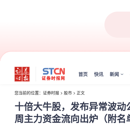
首页
快讯
新闻
您当前的位置：
证券时报
>
股市
>
正文
十倍大牛股，发布异常波动
周主力资金流向出炉（附名