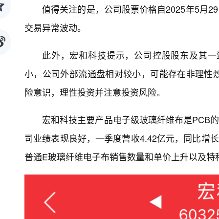
值得关注的是，公司股票价格自2025年5月29日
交易异常波动。
此外，宏和科技提示，公司控股股东及其一
小，公司外部流通盘相对较小，可能存在非理性
险意识，理性投资并注意投资风险。
宏和科技主要产品电子级玻璃纤维布是PCB的
司业绩表现良好，一季度营收4.42亿元，同比增长79
普通E玻璃纤维电子布销售数量和单价上升以及特